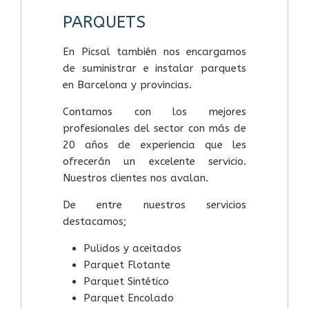
PARQUETS
En Picsal también nos encargamos
de suministrar e instalar parquets
en Barcelona y provincias.
Contamos con los mejores
profesionales del sector con más de
20 años de experiencia que les
ofrecerán un excelente servicio.
Nuestros clientes nos avalan.
De entre nuestros servicios
destacamos;
Pulidos y aceitados
Parquet Flotante
Parquet Sintético
Parquet Encolado