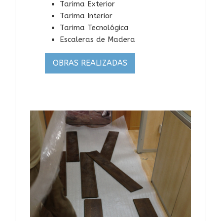
Tarima Exterior
Tarima Interior
Tarima Tecnológica
Escaleras de Madera
OBRAS REALIZADAS