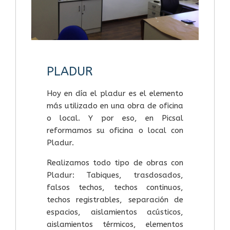
PLADUR
Hoy en día el pladur es el elemento
más utilizado en una obra de oficina
o local. Y por eso, en Picsal
reformamos su oficina o local con
Pladur.
Realizamos todo tipo de obras con
Pladur: Tabiques, trasdosados,
falsos techos, techos continuos,
techos registrables, separación de
espacios, aislamientos acústicos,
aislamientos térmicos, elementos