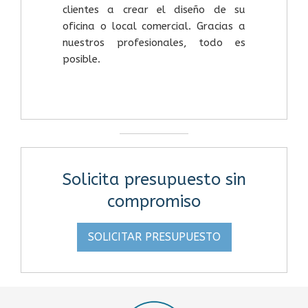
clientes a crear el diseño de su
oficina o local comercial. Gracias a
nuestros profesionales, todo es
posible.
Solicita presupuesto sin
compromiso
SOLICITAR PRESUPUESTO