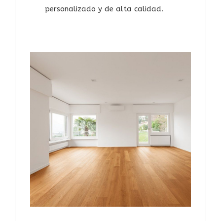
personalizado y de alta calidad.