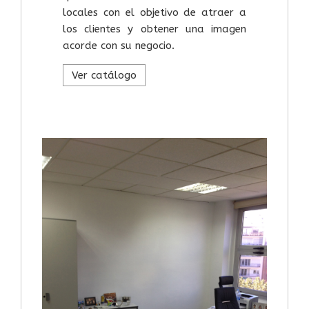
locales con el objetivo de atraer a
los clientes y obtener una imagen
acorde con su negocio.
Ver catálogo