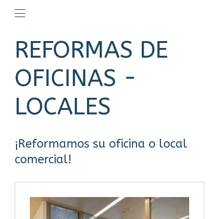
REFORMAS DE
OFICINAS -
LOCALES
¡Reformamos su oficina o local
comercial!