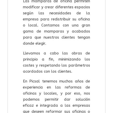
Las mamparas de oficina permiten
modificar y crear diferentes espacios
según las necesidades de la
empresa para redistribuir su oficina
o local. Contamos con una gran
gama de mamparas y acabados
para que nuestros clientes tengan
donde elegir.
Llevamos a cabo las obras de
principio a fin, minimizando los
costes y respetando los parámetros
acordados con los clientes.
En Picsal tenemos muchos años de
experiencia en las reformas de
oficinas y locales, y por eso, nos
podemos permitir dar solución
eficaz e integrada a las empresas
que deseen reformar sus oficinas o