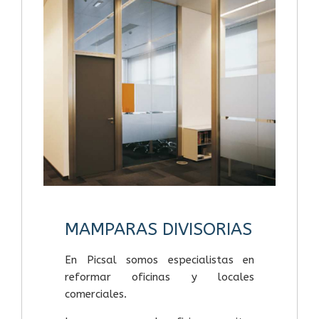
MAMPARAS DIVISORIAS
En Picsal somos especialistas en
reformar oficinas y locales
comerciales.