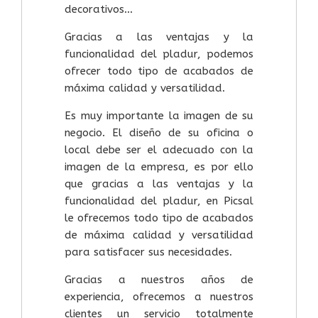
decorativos…
Gracias a las ventajas y la
funcionalidad del pladur, podemos
ofrecer todo tipo de acabados de
máxima calidad y versatilidad.
Es muy importante la imagen de su
negocio. El diseño de su oficina o
local debe ser el adecuado con la
imagen de la empresa, es por ello
que gracias a las ventajas y la
funcionalidad del pladur, en Picsal
le ofrecemos todo tipo de acabados
de máxima calidad y versatilidad
para satisfacer sus necesidades.
Gracias a nuestros años de
experiencia, ofrecemos a nuestros
clientes un servicio totalmente