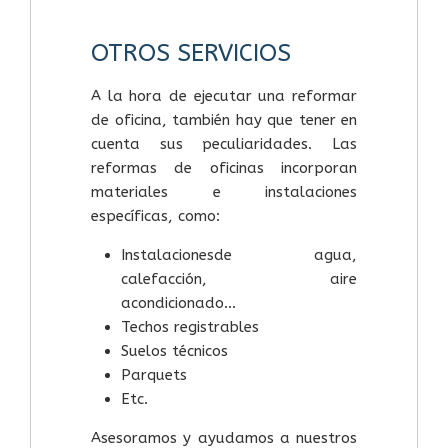
OTROS SERVICIOS
A la hora de ejecutar una reformar
de oficina, también hay que tener en
cuenta sus peculiaridades. Las
reformas de oficinas incorporan
materiales e instalaciones
específicas, como:
Instalacionesde agua,
calefacción, aire
acondicionado...
Techos registrables
Suelos técnicos
Parquets
Etc.
Asesoramos y ayudamos a nuestros