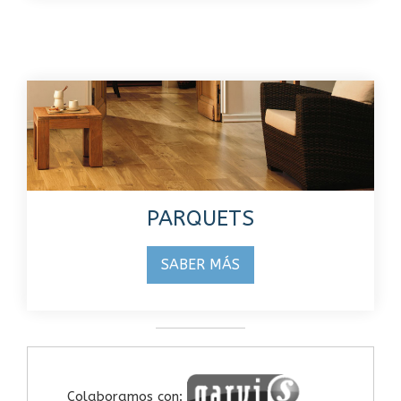
PARQUETS
SABER MÁS
Colaboramos con: