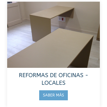
REFORMAS DE OFICINAS -
LOCALES
SABER MÁS