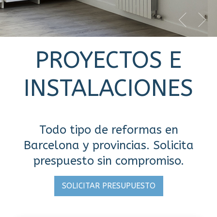
PROYECTOS E
INSTALACIONES
Todo tipo de reformas en
Barcelona y provincias. Solicita
prespuesto sin compromiso.
SOLICITAR PRESUPUESTO