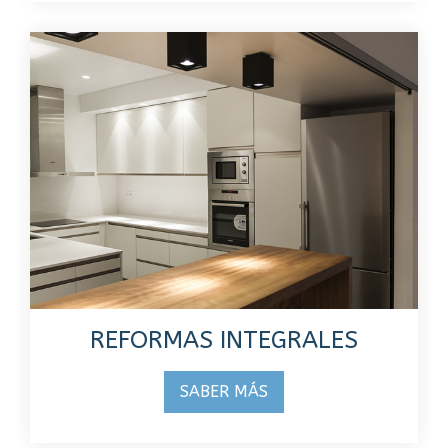
REFORMAS INTEGRALES
SABER MÁS